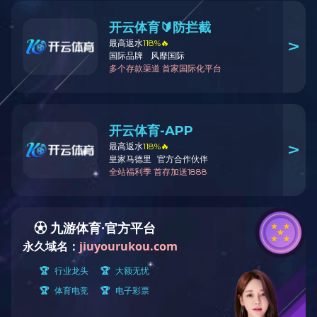
kaiyuan开元(中国)
磨浆设备系列
筛选设备系列
碎浆机设备系列
脱墨设备系列
洗浆设备系列
环保设备系列
荣誉资质
首页
-
荣誉资质
专利证书